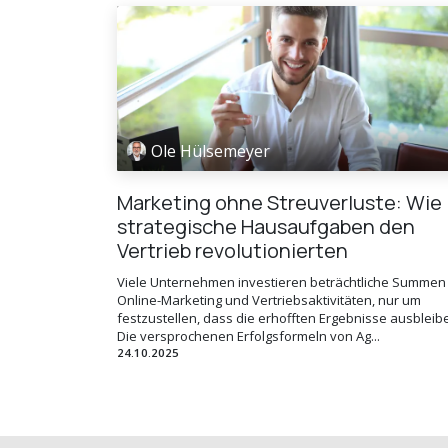
Ole Hülsemeyer
Marketing ohne Streuverluste: Wie
strategische Hausaufgaben den
Vertrieb revolutionierten
Viele Unternehmen investieren beträchtliche Summen 
Online-Marketing und Vertriebsaktivitäten, nur um
festzustellen, dass die erhofften Ergebnisse ausbleib
Die versprochenen Erfolgsformeln von Ag...
24.10.2025