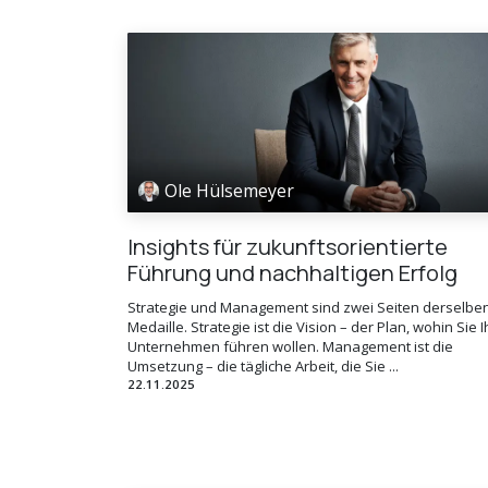
Ole Hülsemeyer
Insights für zukunftsorientierte
Führung und nachhaltigen Erfolg
Strategie und Management sind zwei Seiten derselbe
Medaille. Strategie ist die Vision – der Plan, wohin Sie I
Unternehmen führen wollen. Management ist die
Umsetzung – die tägliche Arbeit, die Sie ...
22.11.2025