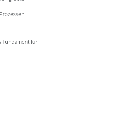
 Prozessen
as Fundament für