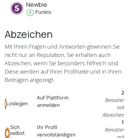
Newbie
Punkt
s
1
Abzeichen
Mit Ihren Fragen und Antworten gewinnen Sie
nicht nur an Reputation, Sie erhalten auch
Abzeichen, wenn Sie besonders hilfreich sind.
Diese werden auf Ihrer Profilseite und in Ihren
Beiträgen angezeigt.
2
Auf Plattform
Benutzer
Loslegen
anmelden
mit
Abzeichen
1
Ihr Profil
Sich
Benutzer
selbst
vervollständigen
mit