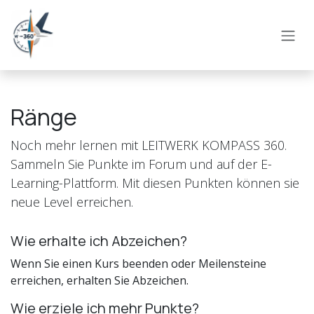
Zum Inhalt springen
Ränge
Noch mehr lernen mit LEITWERK KOMPASS 360.
Sammeln Sie Punkte im Forum und auf der E-
Learning-Plattform. Mit diesen Punkten können sie
neue Level erreichen.
Wie erhalte ich Abzeichen?
Wenn Sie einen Kurs beenden oder Meilensteine
erreichen, erhalten Sie Abzeichen.
Wie erziele ich mehr Punkte?