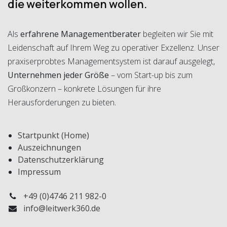
die weiterkommen wollen.
Als
erfahrene Managementberater
begleiten wir Sie mit
Leidenschaft auf Ihrem Weg zu operativer Exzellenz. Unser
praxiserprobtes Managementsystem ist darauf ausgelegt,
Unternehmen jeder Größe
– vom Start-up bis zum
Großkonzern – konkrete Lösungen für ihre
.
Herausforderungen zu bieten
Startpunkt (Home)
Auszeichnungen
Datenschutzerklärung
Impressum
+49 (0)4746 211 982-0
info@leitwerk360.de